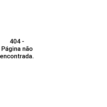
404 -
Página não
encontrada.